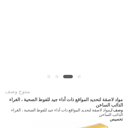
الموقع
سياسة
الخصوصية
منتوج وصف
مواد لاصقة لتحديد المواقع ذات أداء جيد للفوط الصحية ، الغراء
الذائب الساخن
وصف لـ
مواد لاصقة لتحديد المواقع ذات أداء جيد للفوط الصحية ، الغراء
الذائب الساخن
تخصيص