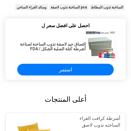
الساخنة تذوب المطاط
psa الساخنة تذوب لاصقة
وسائد الغراء الساخن
احصل على افضل سعر ل
التصاق جيد لاصقة تذوب الساخنة لصناعة
أشرطة كتلة الصلبة الشكل FDA /
SVHC
استمر
أعلى المنتجات
أشرطة كرافت الغراء
الساخنه نذوب لاصق