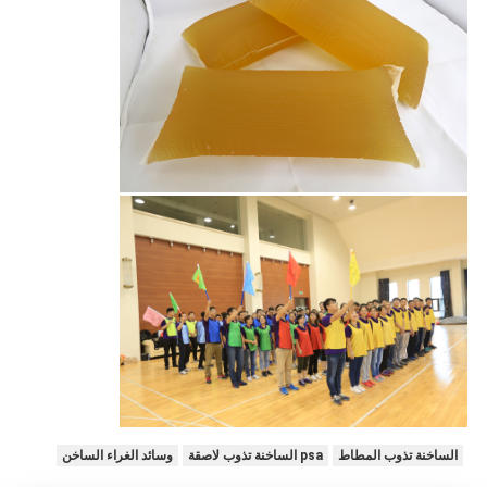
الساخنة تذوب المطاط
psa الساخنة تذوب لاصقة
وسائد الغراء الساخن