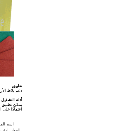
تطبيق
دعم بلاط الأ
أدلة التشغيل
اعتمادًا على 
اسم المن
المواد الرئيس