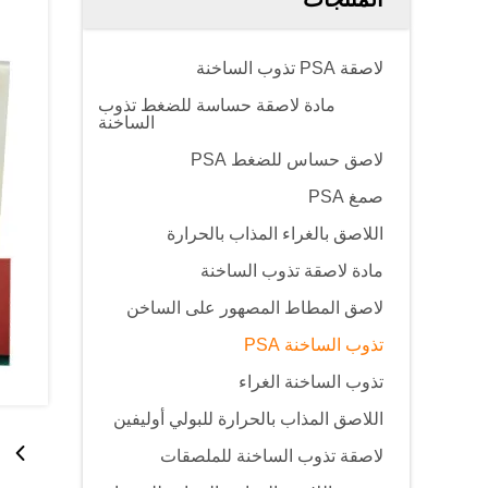
لاصقة PSA تذوب الساخنة
مادة لاصقة حساسة للضغط تذوب
الساخنة
لاصق حساس للضغط PSA
صمغ PSA
اللاصق بالغراء المذاب بالحرارة
مادة لاصقة تذوب الساخنة
لاصق المطاط المصهور على الساخن
تذوب الساخنة PSA
تذوب الساخنة الغراء
اللاصق المذاب بالحرارة للبولي أوليفين
لاصقة تذوب الساخنة للملصقات