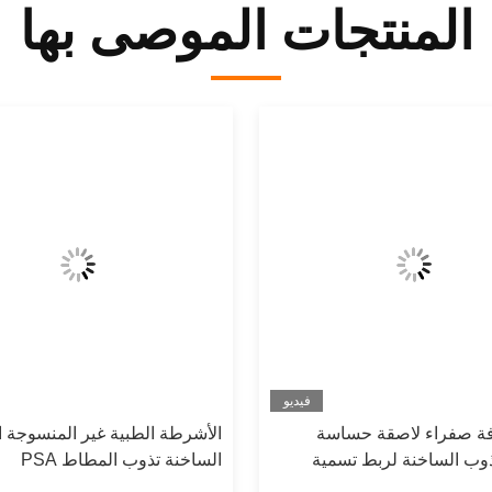
المنتجات الموصى بها
فيديو
فة صفراء لاصقة حساسة
الأشرطة الطبية غير المنسوجة ا
وب الساخنة لربط تسمية
الساخنة تذوب المطاط PSA