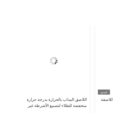
فيديو
للاصقة
اللاصق المذاب بالحرارة بدرجة حرارة
منخفضة للطلاء لتصنيع الأشرطة غير
المنسوجة