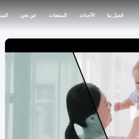
اتصل بنا
الأحداث
المنتجات
عن نحن
المن