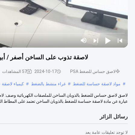
لاصقة تذوب على الساخن أصفر / أبيض
لاصق حساس للضغط PSA
2024-10-17
57 المشاهدات
#
مواد لاصقة حساسة للضغط
#
غراء منشط بالضغط
#
كيمياء لاصقة
عبارة عن مادة لاصقة حساسة للضغط بالذوبان الساخن تعتمد على المطاط الصن
رسائل الزائر
لا توجد تعليقات عامة بعد