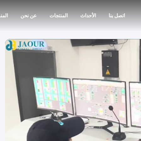
اتصل بنا
الأحداث
المنتجات
عن نحن
المن