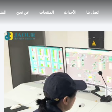
اتصل بنا
الأحداث
المنتجات
عن نحن
المن