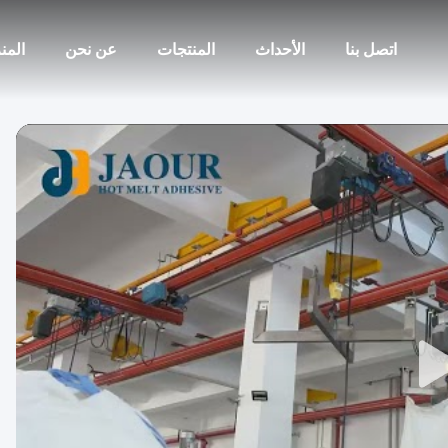
اتصل بنا
الأحداث
المنتجات
عن نحن
المن